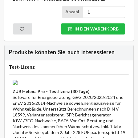
Anzahl
MERKEN
IN DEN WARENKORB
Produkte könnten Sie auch interessieren
Test-Lizenz
ZUB Helena Pro - Testlizenz (30 Tage)
Software für Energieberatung, GEG 2020/2023/2024 und
EnEV 2016/2014-Nachweise sowie Energieausweise für
Wohngebäude. Unterstützt Berechnungen nach DIN V
18599, Variantenassistent, iSFP, Berichtsgenerator,
KfW-/BEG-Nachweise, BAFA-Vor-Ort-Beratung und
Nachweis des sommerlichen Wärmeschutzes. Inkl. 1 Jahr
Update-Service; ab dem 2. Jahr 228 EUR p.a. (entspricht 19