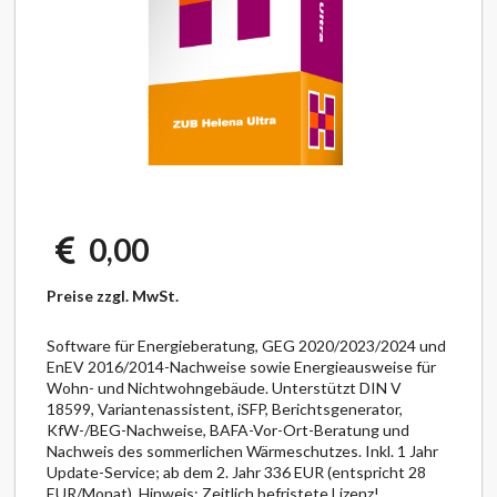
0,00
Preise zzgl. MwSt.
Software für Energieberatung, GEG 2020/2023/2024 und
EnEV 2016/2014-Nachweise sowie Energieausweise für
Wohn- und Nichtwohngebäude. Unterstützt DIN V
18599, Variantenassistent, iSFP, Berichtsgenerator,
KfW-/BEG-Nachweise, BAFA-Vor-Ort-Beratung und
Nachweis des sommerlichen Wärmeschutzes. Inkl. 1 Jahr
Update-Service; ab dem 2. Jahr 336 EUR (entspricht 28
EUR/Monat). Hinweis: Zeitlich befristete Lizenz!