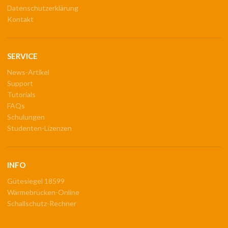
Datenschutzerklärung
Kontakt
SERVICE
News-Artikel
Support
Tutorials
FAQs
Schulungen
Studenten-Lizenzen
INFO
Gütesiegel 18599
Wärmebrücken-Online
Schallschutz-Rechner