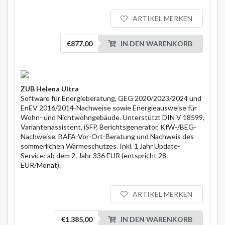
ARTIKEL MERKEN
€877,00
IN DEN WARENKORB
ZUB Helena Ultra
Software für Energieberatung, GEG 2020/2023/2024 und
EnEV 2016/2014-Nachweise sowie Energieausweise für
Wohn- und Nichtwohngebäude. Unterstützt DIN V 18599,
Variantenassistent, iSFP, Berichtsgenerator, KfW-/BEG-
Nachweise, BAFA-Vor-Ort-Beratung und Nachweis des
sommerlichen Wärmeschutzes. Inkl. 1 Jahr Update-
Service; ab dem 2. Jahr 336 EUR (entspricht 28
EUR/Monat).
ARTIKEL MERKEN
€1.385,00
IN DEN WARENKORB