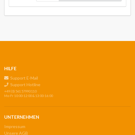
HILFE
Support E-Mail
Support Hotline
+49 (0) 561 57990 110
Mo-Fr 10:00-12:00 & 13:00-16:00
UNTERNEHMEN
Impressum
Unsere AGB