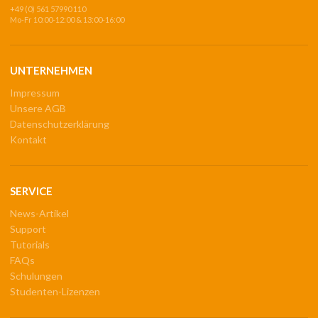
+49 (0) 561 57990 110
Mo-Fr 10:00-12:00 & 13:00-16:00
UNTERNEHMEN
Impressum
Unsere AGB
Datenschutzerklärung
Kontakt
SERVICE
News-Artikel
Support
Tutorials
FAQs
Schulungen
Studenten-Lizenzen