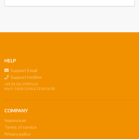
HELP
Support Email
Support Hotline
+49 (0) 561 57990 110
Mo-Fr 10:00-12:00 & 13:00-16:00
COMPANY
Impressum
Terms of service
Privacy policy