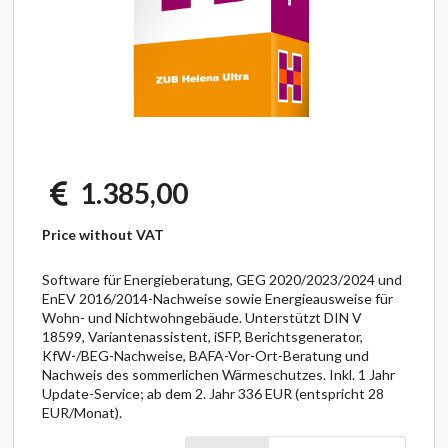
1.385,00
Price without VAT
Software für Energieberatung, GEG 2020/2023/2024 und
EnEV 2016/2014-Nachweise sowie Energieausweise für
Wohn- und Nichtwohngebäude. Unterstützt DIN V
18599, Variantenassistent, iSFP, Berichtsgenerator,
KfW-/BEG-Nachweise, BAFA-Vor-Ort-Beratung und
Nachweis des sommerlichen Wärmeschutzes. Inkl. 1 Jahr
Update-Service; ab dem 2. Jahr 336 EUR (entspricht 28
EUR/Monat).