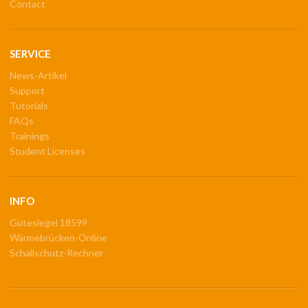
Contact
SERVICE
News-Artikel
Support
Tutorials
FAQs
Trainings
Student Licenses
INFO
Gütesiegel 18599
Wärmebrücken-Online
Schallschutz-Rechner